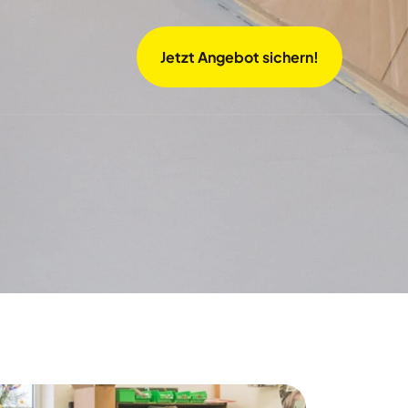
Jetzt Angebot sichern!