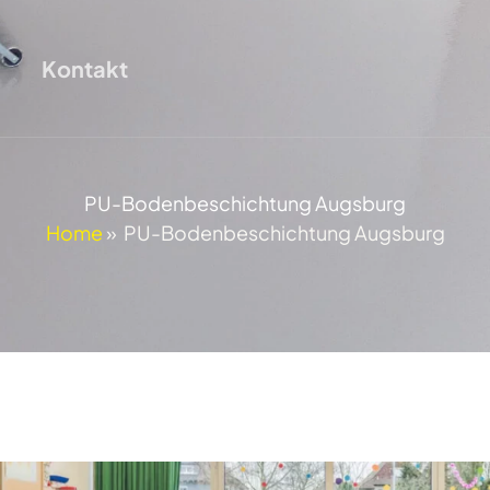
Kontakt
PU-Bodenbeschichtung Augsburg
Home
»
PU-Bodenbeschichtung Augsburg