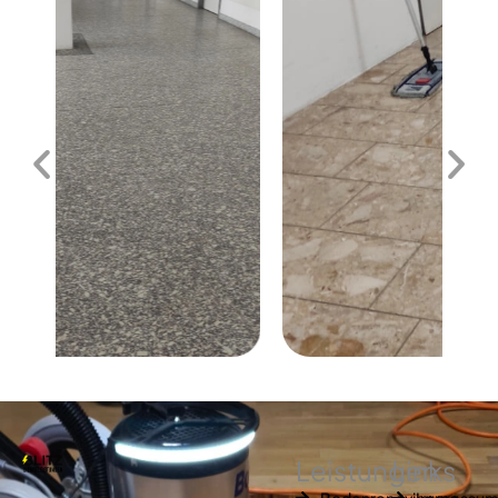
Leistungen
Links