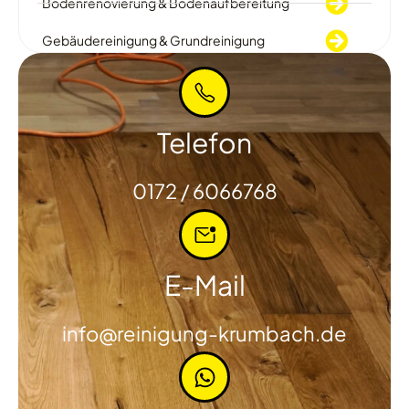
Bodenrenovierung & Bodenaufbereitung
Gebäudereinigung & Grundreinigung
Telefon
0172 / 6066768
E-Mail
info@reinigung-krumbach.de