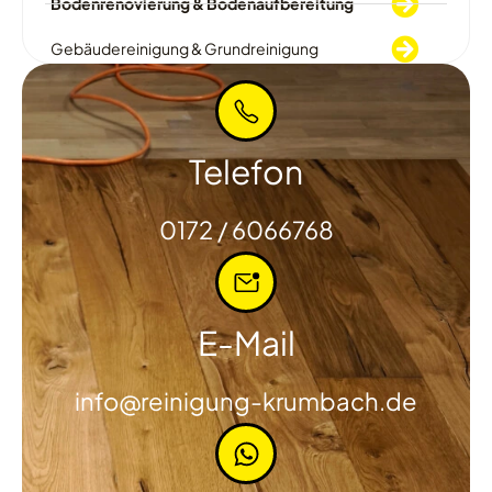
Bodenrenovierung & Bodenaufbereitung
Gebäudereinigung & Grundreinigung
Telefon
0172 / 6066768
E-Mail
info@reinigung-krumbach.de